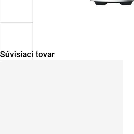
Súvisiaci tovar