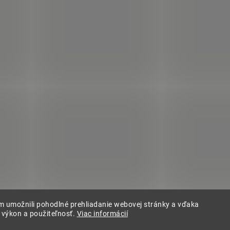
 umožnili pohodlné prehliadanie webovej stránky a vďaka
, výkon a použiteľnosť.
Viac informácií