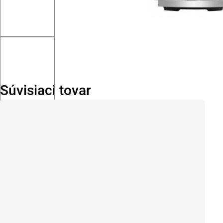
Súvisiaci tovar